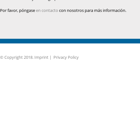
Por favor, póngase
en contacto
con nosotros para más información.
© Copyright 2018.
Imprint
|
Privacy Policy