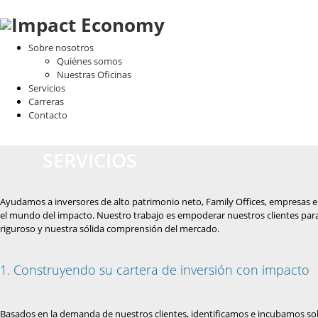
Sobre nosotros
Quiénes somos
Nuestras Oficinas
Servicios
Carreras
Contacto
SERVICIOS
Ayudamos a inversores de alto patrimonio neto, Family Offices, empresas e
el mundo del impacto. Nuestro trabajo es empoderar nuestros clientes pa
riguroso y nuestra sólida comprensión del mercado.
1. Construyendo su cartera de inversión con impacto
Basados en la demanda de nuestros clientes, identificamos e incubamos soluc