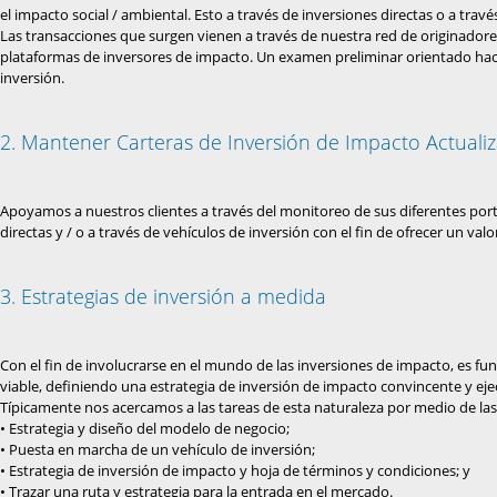
el impacto social / ambiental. Esto a través de inversiones directas o a trav
Las transacciones que surgen vienen a través de nuestra red de originadores
plataformas de inversores de impacto. Un examen preliminar orientado haci
inversión.
2. Mantener Carteras de Inversión de Impacto Actuali
Apoyamos a nuestros clientes a través del monitoreo de sus diferentes portaf
directas y / o a través de vehículos de inversión con el fin de ofrecer un val
3. Estrategias de inversión a medida
Con el fin de involucrarse en el mundo de las inversiones de impacto, es fu
viable, definiendo una estrategia de inversión de impacto convincente y ej
Típicamente nos acercamos a las tareas de esta naturaleza por medio de las 
• Estrategia y diseño del modelo de negocio;
• Puesta en marcha de un vehículo de inversión;
• Estrategia de inversión de impacto y hoja de términos y condiciones; y
• Trazar una ruta y estrategia para la entrada en el mercado.